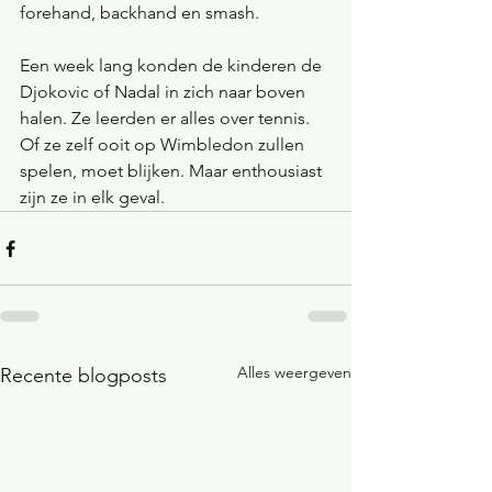
forehand, backhand en smash.
Een week lang konden de kinderen de 
Djokovic of Nadal in zich naar boven 
halen. Ze leerden er alles over tennis. 
Of ze zelf ooit op Wimbledon zullen 
spelen, moet blijken. Maar enthousiast 
zijn ze in elk geval.
Alles weergeven
Recente blogposts