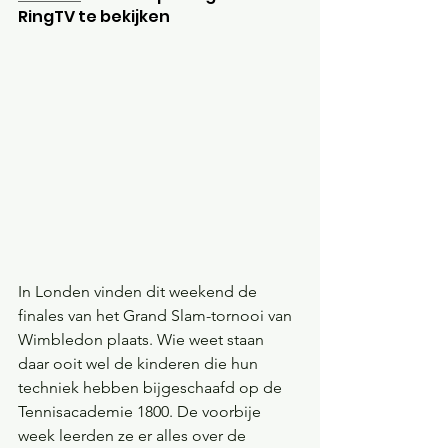
RingTV te bekijken
In Londen vinden dit weekend de 
finales van het Grand Slam-tornooi van 
Wimbledon plaats. Wie weet staan 
daar ooit wel de kinderen die hun 
techniek hebben bijgeschaafd op de 
Tennisacademie 1800. De voorbije 
week leerden ze er alles over de 