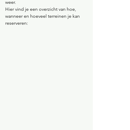
weer.
Hier vind je een overzicht van hoe, 
wanneer en hoeveel terreinen je kan 
reserveren: