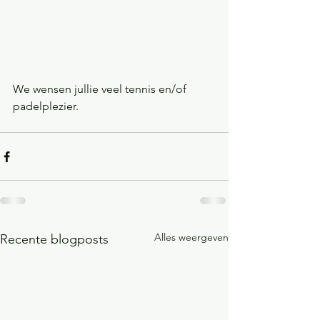
We wensen jullie veel tennis en/of 
padelplezier.
Alles weergeven
Recente blogposts