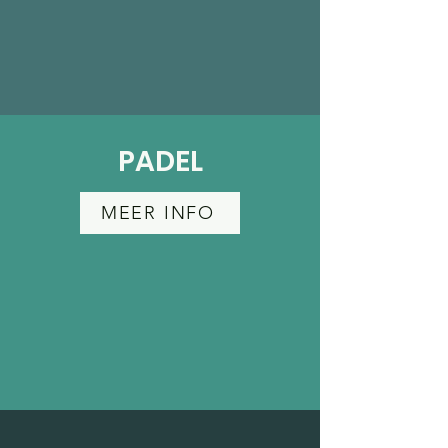
PADEL
MEER INFO