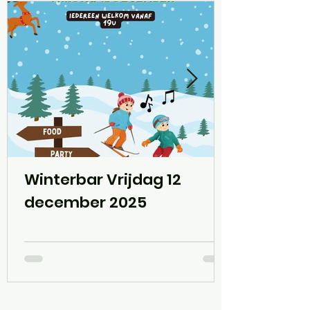
Winterbar Vrijdag 12
december 2025