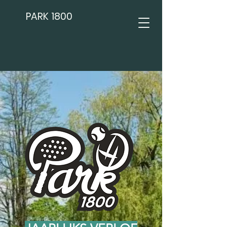
PARK 1800