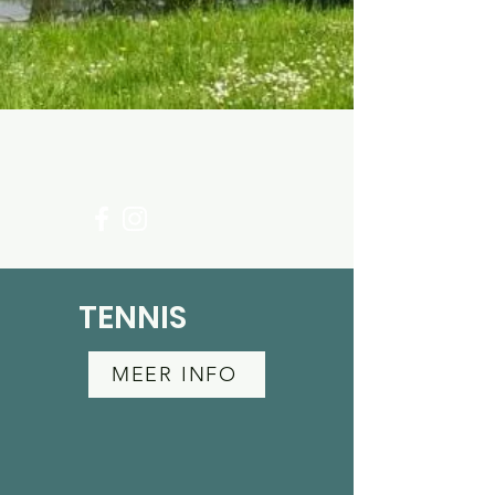
TENNIS
MEER INFO