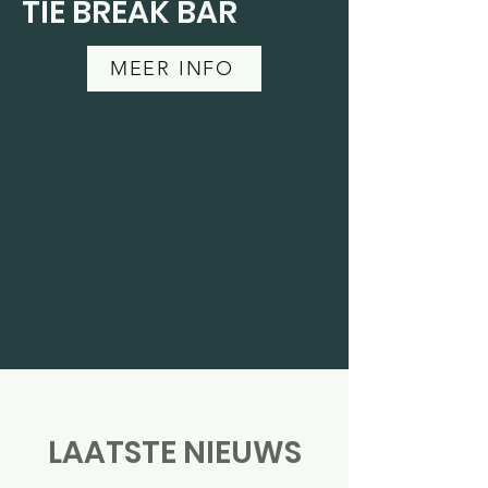
TIE BREAK BAR
MEER INFO
LAATSTE NIEUWS