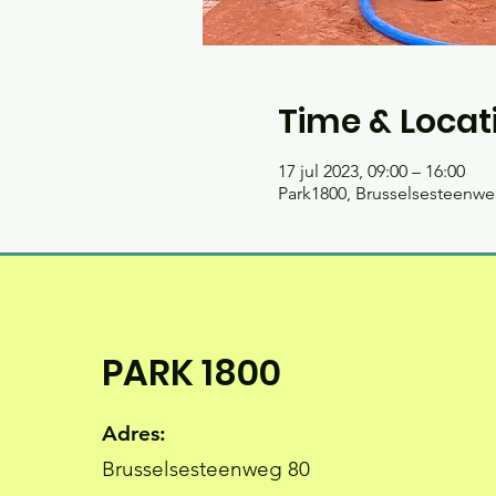
Time & Locat
17 jul 2023, 09:00 – 16:00
Park1800, Brusselsesteenweg
PARK 1800
Adres:
Brusselsesteenweg 80