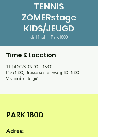
TENNIS
ZOMERstage
KIDS/JEUGD
di 11 jul
  |  
Park1800
Time & Location
11 jul 2023, 09:00 – 16:00
Park1800, Brusselsesteenweg 80, 1800
Vilvoorde, België
PARK 1800
Adres: