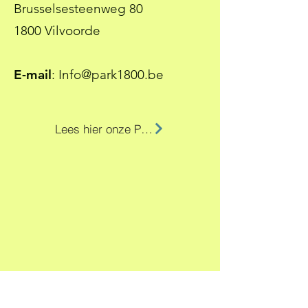
Brusselsesteenweg 80
1800 Vilvoorde
E-mail
:
Info@park1800.be
Lees hier onze Privacy Policy