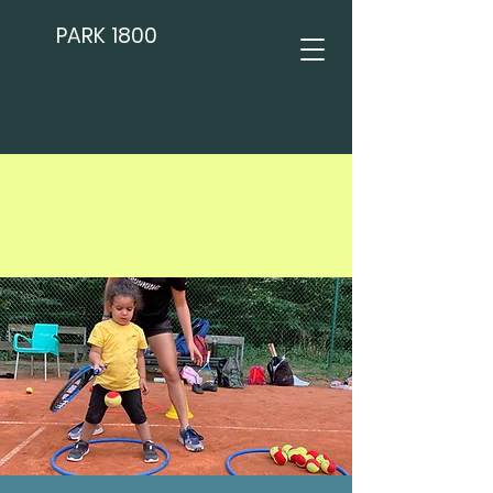
PARK 1800