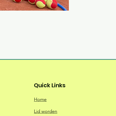
Quick Links
Home
Lid worden