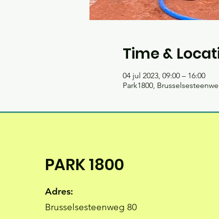
Time & Locat
04 jul 2023, 09:00 – 16:00
Park1800, Brusselsesteenweg
PARK 1800
Adres:
Brusselsesteenweg 80