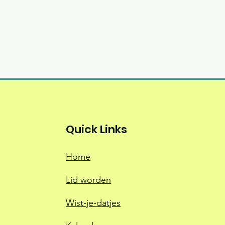
Quick Links
Home
Lid worden
Wist-je-datjes