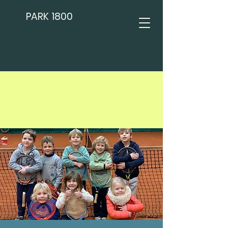
PARK 1800