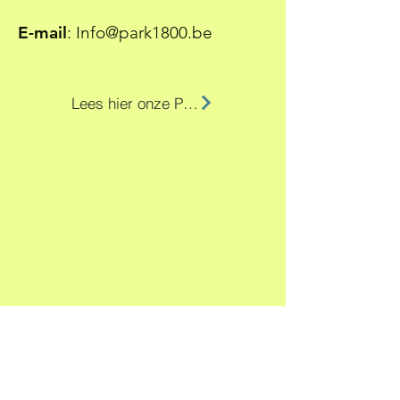
E-mail
:
Info@park1800.be
Lees hier onze Privacy Policy