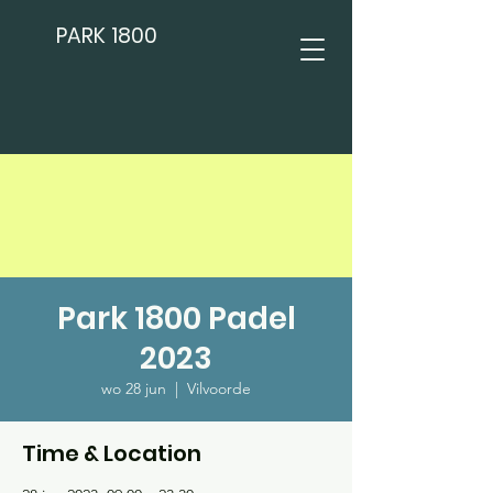
PARK 1800
Park 1800 Padel
2023
wo 28 jun
  |  
Vilvoorde
Time & Location